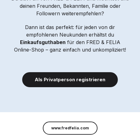
deinen Freunden, Bekannten, Familie oder
Followern weiterempfehlen?
Dann ist das perfekt: für jeden von dir
empfohlenen Neukunden erhältst du
Einkaufsguthaben
für den FRED & FELIA
Online-Shop – ganz einfach und unkompliziert!
Als Privatperson registrieren
www.fredfelia.com