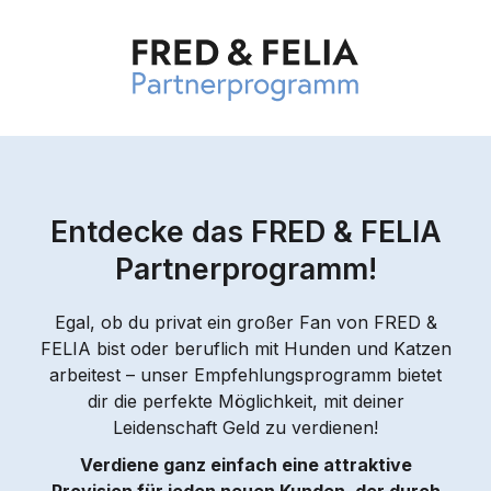
Entdecke das FRED & FELIA
Partnerprogramm!
Egal, ob du privat ein großer Fan von FRED &
FELIA bist oder beruflich mit Hunden und Katzen
arbeitest – unser Empfehlungsprogramm bietet
dir die perfekte Möglichkeit, mit deiner
Leidenschaft Geld zu verdienen!
Verdiene ganz einfach eine attraktive