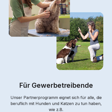
Für Gewerbetreibende
Unser Partnerprogramm eignet sich für alle, die
beruflich mit Hunden und Katzen zu tun haben,
wie z.B.