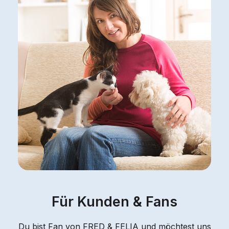
Für Kunden & Fans
Du bist Fan von FRED & FELIA und möchtest uns