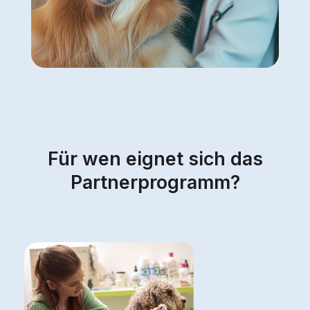
Für wen eignet sich das
Partnerprogramm?