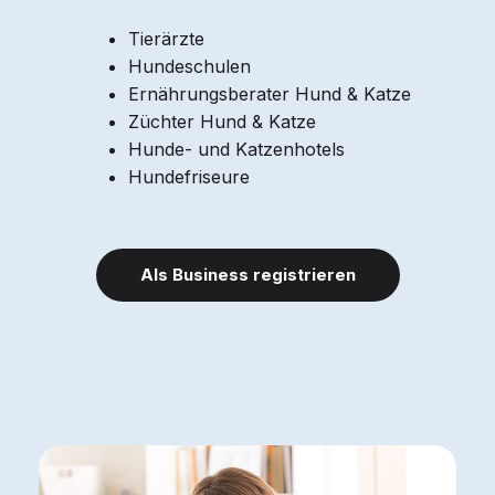
Tierärzte
Hundeschulen
Ernährungsberater Hund & Katze
Züchter Hund & Katze
Hunde- und Katzenhotels
Hundefriseure
Als Business registrieren